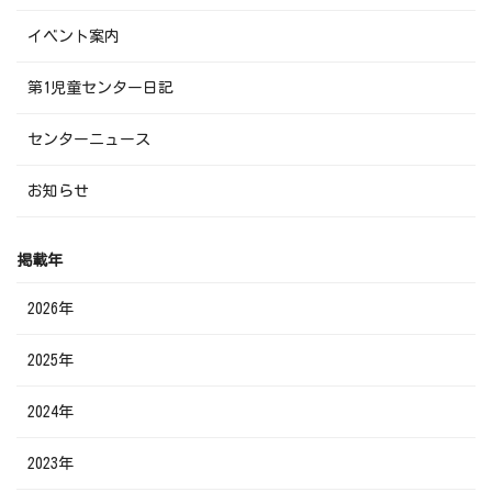
イベント案内
第1児童センター日記
センターニュース
お知らせ
掲載年
2026年
2025年
2024年
2023年