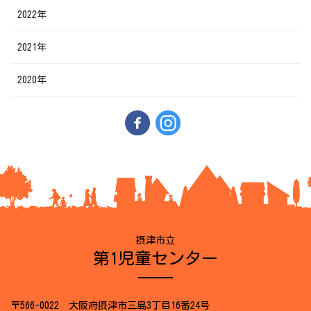
2022年
2021年
2020年
摂津市立
第1児童センター
〒566-0022 大阪府摂津市三島3丁目16番24号