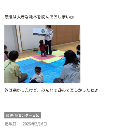
最後は大きな絵本を読んでおしまい📖
外は寒かったけど、みんなで遊んで楽しかったね🎵
第1児童センター日記
掲載日 : 2023年2月6日