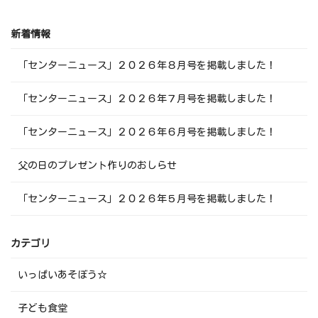
新着情報
「センターニュース」２０２６年８月号を掲載しました！
「センターニュース」２０２６年７月号を掲載しました！
「センターニュース」２０２６年６月号を掲載しました！
父の日のプレゼント作りのおしらせ
「センターニュース」２０２６年５月号を掲載しました！
カテゴリ
いっぱいあそぼう☆
子ども食堂