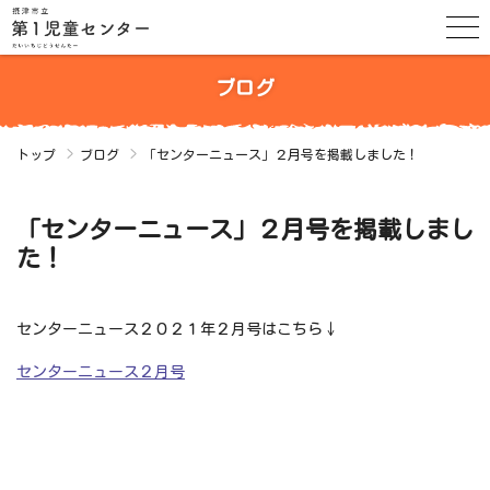
ブログ
トップ
ブログ
「センターニュース」２月号を掲載しました！
「センターニュース」２月号を掲載しまし
た！
センターニュース２０２１年２月号はこちら↓
センターニュース２月号