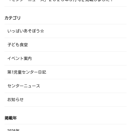
カテゴリ
いっぱいあそぼう☆
子ども食堂
イベント案内
第1児童センター日記
センターニュース
お知らせ
掲載年