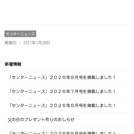
センターニュース
掲載日 : 2021年1月28日
新着情報
「センターニュース」２０２６年８月号を掲載しました！
「センターニュース」２０２６年７月号を掲載しました！
「センターニュース」２０２６年６月号を掲載しました！
父の日のプレゼント作りのおしらせ
「センターニュース」２０２６年５月号を掲載しました！