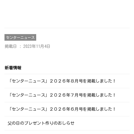
センターニュース
掲載日 : 2023年11月4日
新着情報
「センターニュース」２０２６年８月号を掲載しました！
「センターニュース」２０２６年７月号を掲載しました！
「センターニュース」２０２６年６月号を掲載しました！
父の日のプレゼント作りのおしらせ