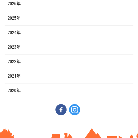
2026年
2025年
2024年
2023年
2022年
2021年
2020年