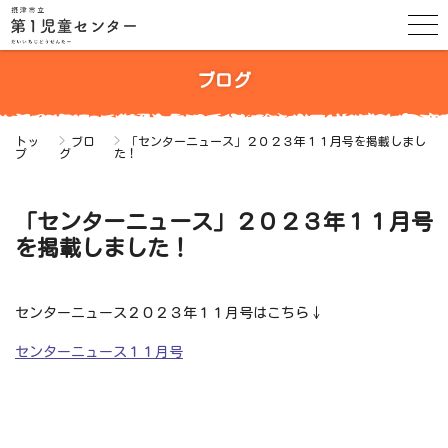
ブログ
トッ
ブロ
「センターニュース」２０２３年１１月号を掲載しまし
プ
グ
た！
「センターニュース」２０２３年１１月号
を掲載しました！
センターニュース２０２３年１１月号はこちら↓
センターニュース１１月号