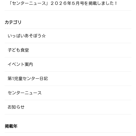
「センターニュース」２０２６年５月号を掲載しました！
カテゴリ
いっぱいあそぼう☆
子ども食堂
イベント案内
第1児童センター日記
センターニュース
お知らせ
掲載年