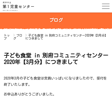
ブログ
トッ
ブロ
子ども食堂 in 別府コミュニティセンター2020年【3月分】
プ
グ
につきまして
子ども食堂 in 別府コミュニティセンター
2020年【3月分】につきまして
2020年3月の子ども食堂は定員いっぱいになりましたので、受付を
終了いたします。
お申込ありがとうございました。