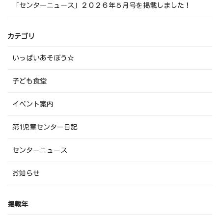
「センターニュース」２０２６年５月号を掲載しました！
カテゴリ
いっぱいあそぼう☆
子ども食堂
イベント案内
第1児童センター日記
センターニュース
お知らせ
掲載年