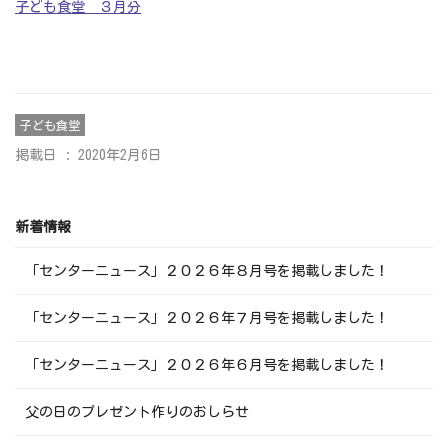
子ども食堂 ３月分
子ども食堂
掲載日 : 2020年2月6日
新着情報
「センターニュース」２０２６年８月号を掲載しました！
「センターニュース」２０２６年７月号を掲載しました！
「センターニュース」２０２６年６月号を掲載しました！
父の日のプレゼント作りのおしらせ