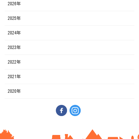
2026年
2025年
2024年
2023年
2022年
2021年
2020年