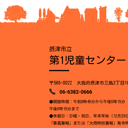
摂津市立
第1児童センター
〒566-0022 大阪府摂津市三島3丁目1
06-6382-0666
●開館時間：午前8時45分から午後5時15分
午後6時15分まで
●休館日：日曜・祝日、年末年始（12月29
「暴風警報」または「大雨特別警報」発令