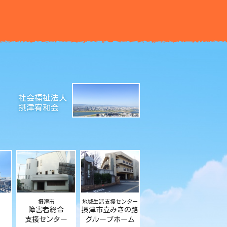
社会福祉法人
摂津宥和会
摂津市
地域生活支援センター
障害者総合
摂津市立みきの路
支援センター
グループホーム