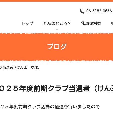
06-6382-0666
トップ
どんなところ？
乳幼児対象
ブログ
ブ当選者（けん玉・卓球）
０２５年度前期クラブ当選者（けん
２５年度前期クラブ活動の抽選を行いましたので