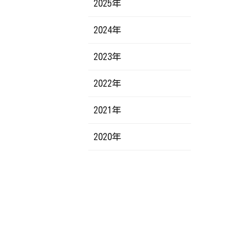
2025年
2024年
2023年
2022年
2021年
2020年