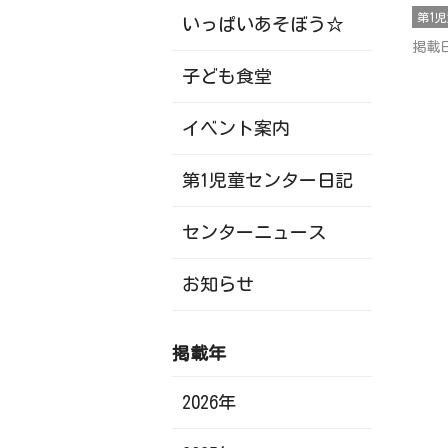
第1
いっぱいあそぼう☆
掲載日
子ども食堂
イベント案内
第1児童センター日記
センターニュース
お知らせ
掲載年
2026年