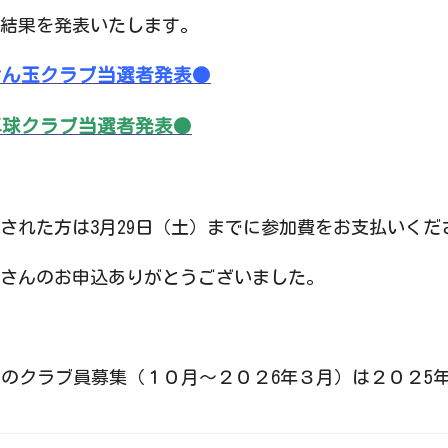
結果を発表いたします。
けん玉クラブ当選者発表●
卓球クラブ当選者発表●
された方は3月29日（土）までに参加費をお支払いくだ
さんのお申込ありがとうございました。
のクラブ員募集（１０月～２０２6年３月）は２０２5