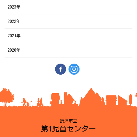
2023年
2022年
2021年
2020年
摂津市立
第1児童センター