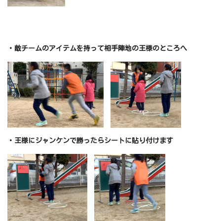
・敵チームのアイテムを持って相手陣地の王様のところへ
・王様にジャンケンで勝ったらシートに貼り付けます