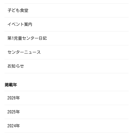
子ども食堂
イベント案内
第1児童センター日記
センターニュース
お知らせ
掲載年
2026年
2025年
2024年