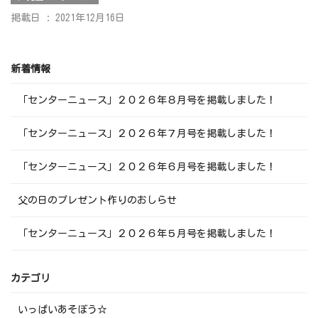
掲載日 : 2021年12月16日
新着情報
「センターニュース」２０２６年８月号を掲載しました！
「センターニュース」２０２６年７月号を掲載しました！
「センターニュース」２０２６年６月号を掲載しました！
父の日のプレゼント作りのおしらせ
「センターニュース」２０２６年５月号を掲載しました！
カテゴリ
いっぱいあそぼう☆