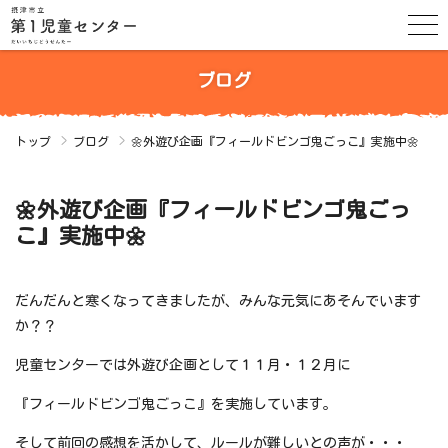
ブログ
トップ
ブログ
🌼外遊び企画『フィールドビンゴ鬼ごっこ』実施中🌼
🌼外遊び企画『フィールドビンゴ鬼ごっ
こ』実施中🌼
だんだんと寒くなってきましたが、みんな元気にあそんでいます
か？？
児童センターでは外遊び企画として１１月・１２月に
『フィールドビンゴ鬼ごっこ』を実施しています。
そして前回の感想を活かして、ルールが難しいとの声が・・・