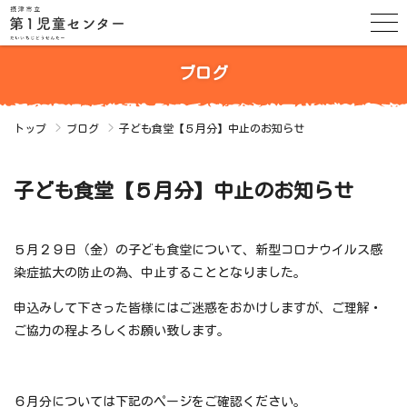
ブログ
トップ
ブログ
子ども食堂【５月分】中止のお知らせ
子ども食堂【５月分】中止のお知らせ
５月２９日（金）の子ども食堂について、新型コロナウイルス感
染症拡大の防止の為、中止することとなりました。
申込みして下さった皆様にはご迷惑をおかけしますが、ご理解・
ご協力の程よろしくお願い致します。
６月分については下記のページをご確認ください。