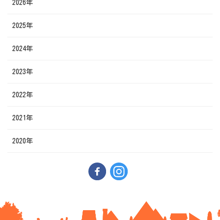
2026年
2025年
2024年
2023年
2022年
2021年
2020年