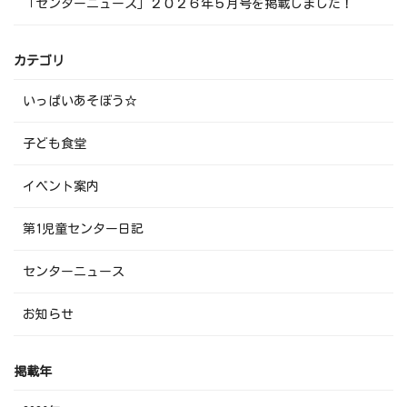
「センターニュース」２０２６年５月号を掲載しました！
カテゴリ
いっぱいあそぼう☆
子ども食堂
イベント案内
第1児童センター日記
センターニュース
お知らせ
掲載年