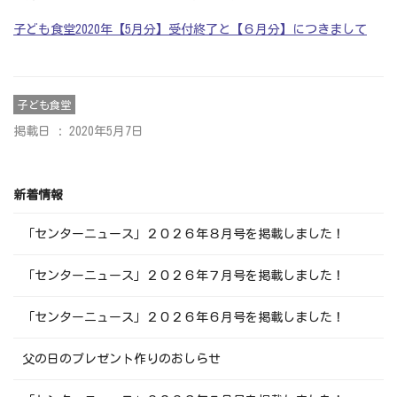
子ども食堂2020年【5月分】受付終了と【６月分】につきまして
子ども食堂
掲載日 : 2020年5月7日
新着情報
「センターニュース」２０２６年８月号を掲載しました！
「センターニュース」２０２６年７月号を掲載しました！
「センターニュース」２０２６年６月号を掲載しました！
父の日のプレゼント作りのおしらせ