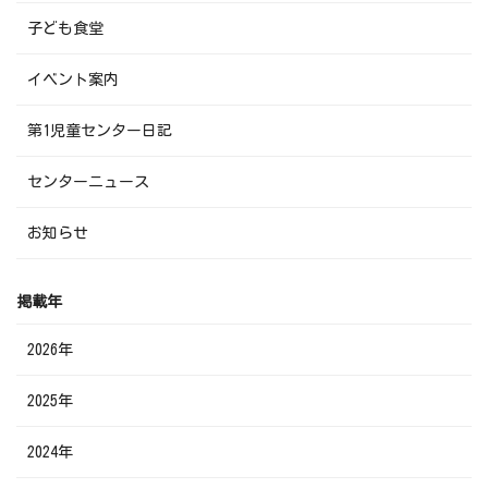
子ども食堂
イベント案内
第1児童センター日記
センターニュース
お知らせ
掲載年
2026年
2025年
2024年