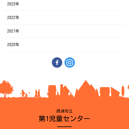
2023年
2022年
2021年
2020年
摂津市立
第1児童センター