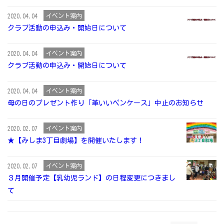
イベント案内
2020.04.04
クラブ活動の申込み・開始日について
イベント案内
2020.04.04
クラブ活動の申込み・開始日について
イベント案内
2020.04.04
母の日のプレゼント作り「革いいペンケース」中止のお知らせ
イベント案内
2020.02.07
★【みしま3丁目劇場】を開催いたします！
イベント案内
2020.02.07
３月開催予定【乳幼児ランド】の日程変更につきまし
て