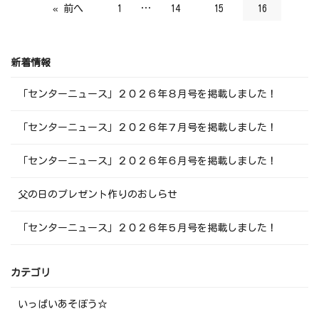
« 前へ
1
…
14
15
16
新着情報
「センターニュース」２０２６年８月号を掲載しました！
「センターニュース」２０２６年７月号を掲載しました！
「センターニュース」２０２６年６月号を掲載しました！
父の日のプレゼント作りのおしらせ
「センターニュース」２０２６年５月号を掲載しました！
カテゴリ
いっぱいあそぼう☆