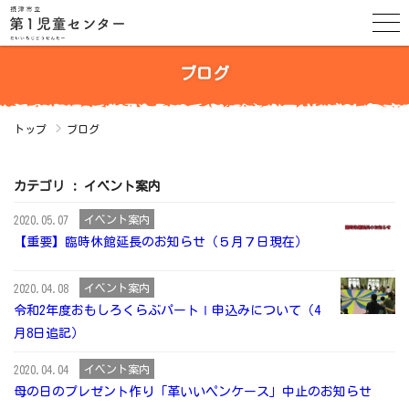
ブログ
トップ
ブログ
カテゴリ : イベント案内
イベント案内
2020.05.07
【重要】臨時休館延長のお知らせ（５月７日現在）
イベント案内
2020.04.08
令和2年度おもしろくらぶパートⅠ申込みについて（4
月8日追記）
イベント案内
2020.04.04
母の日のプレゼント作り「革いいペンケース」中止のお知らせ