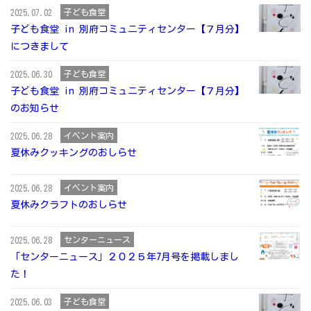
子ども食堂
2025.07.02
子ども食堂 in 別府コミュニティセンター【７月分】
につきまして
子ども食堂
2025.06.30
子ども食堂 in 別府コミュニティセンター【７月分】
のお知らせ
イベント案内
2025.06.28
夏休みクッキングのおしらせ
イベント案内
2025.06.28
夏休みクラフトのおしらせ
センターニュース
2025.06.28
「センターニュース」２０２５年7月号を掲載しまし
た！
子ども食堂
2025.06.03