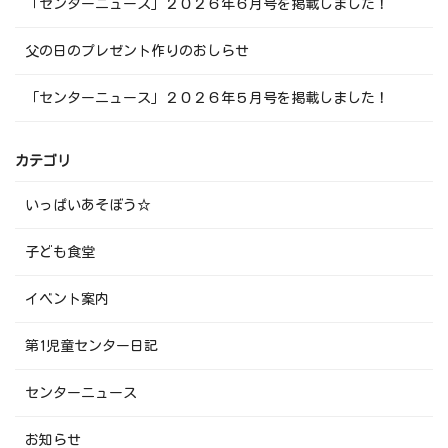
「センターニュース」２０２６年６月号を掲載しました！
父の日のプレゼント作りのおしらせ
「センターニュース」２０２６年５月号を掲載しました！
カテゴリ
いっぱいあそぼう☆
子ども食堂
イベント案内
第1児童センター日記
センターニュース
お知らせ