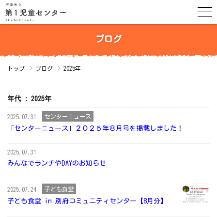
ブログ
トップ
ブログ
2025年
年代 : 2025年
センターニュース
2025.07.31
「センターニュース」２０２５年８月号を掲載しました！
2025.07.31
みんなでランチやDAYのお知らせ
子ども食堂
2025.07.24
子ども食堂 in 別府コミュニティセンター【8月分】