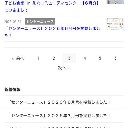
子ども食堂 in 別府コミュニティセンター【６月分】
につきまして
センターニュース
2025.05.31
「センターニュース」２０２５年６月号を掲載しまし
た！
« 前へ
1
2
3
4
5
6
次へ »
新着情報
「センターニュース」２０２６年８月号を掲載しました！
「センターニュース」２０２６年７月号を掲載しました！