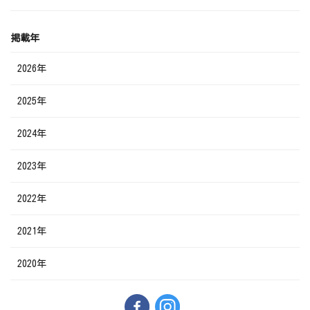
掲載年
2026年
2025年
2024年
2023年
2022年
2021年
2020年